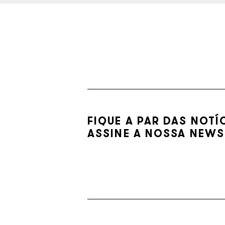
FIQUE A PAR DAS NOTÍ
ASSINE A NOSSA NEWS