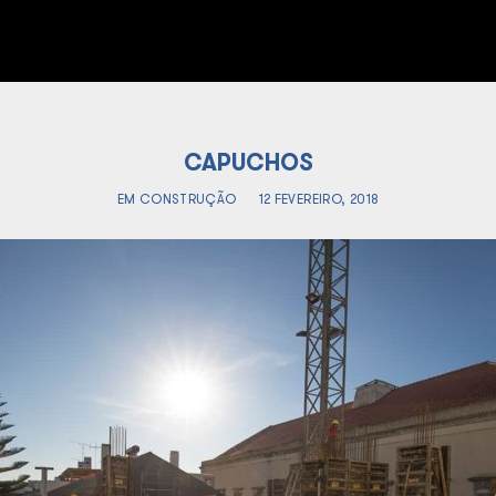
CAPUCHOS
EM CONSTRUÇÃO
12 FEVEREIRO, 2018