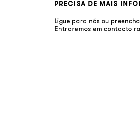
PRECISA DE MAIS INF
Ligue para nós ou preencha
Entraremos em contacto r