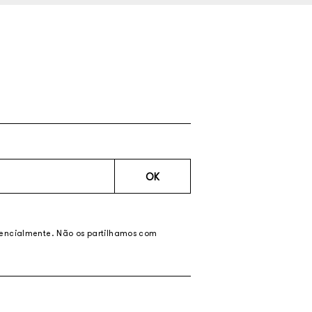
OK
dencialmente. Não os partilhamos com