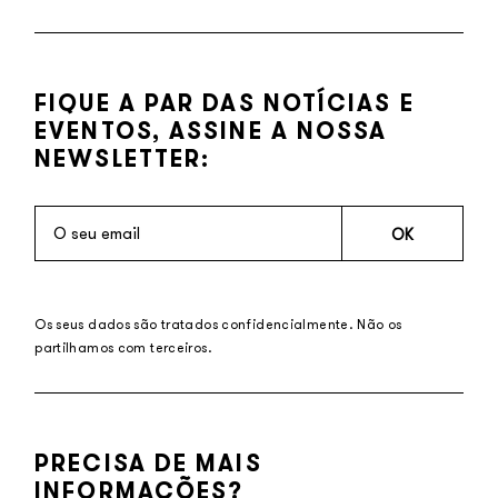
FIQUE A PAR DAS NOTÍCIAS E
EVENTOS, ASSINE A NOSSA
NEWSLETTER:
OK
Os seus dados são tratados confidencialmente. Não os
partilhamos com terceiros.
PRECISA DE MAIS
INFORMAÇÕES?