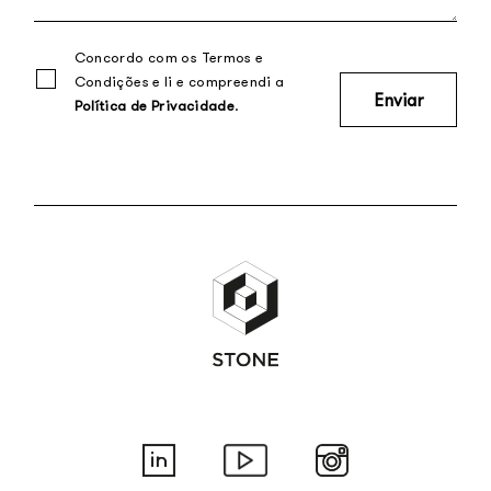
Concordo com os Termos e
Condições e li e compreendi a
Política de Privacidade
.