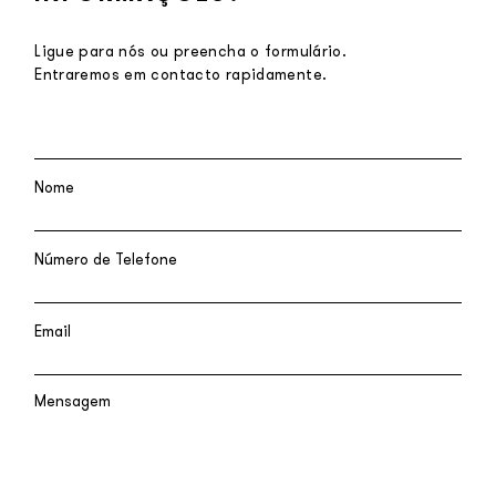
Ligue para nós ou preencha o formulário.
Entraremos em contacto rapidamente.