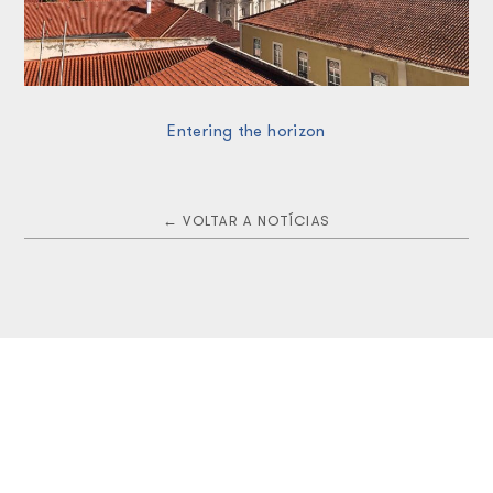
Entering the horizon
← VOLTAR A NOTÍCIAS