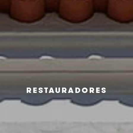
RESTAURADORES