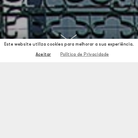
Este website utiliza cookies para melhorar a sua experiência.
Aceitar
Política de Privacidade