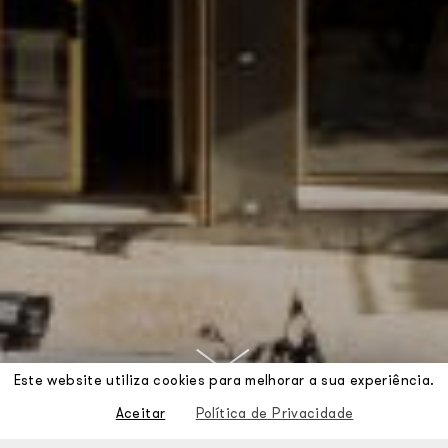
Este website utiliza cookies para melhorar a sua experiência.
Aceitar
Política de Privacidade