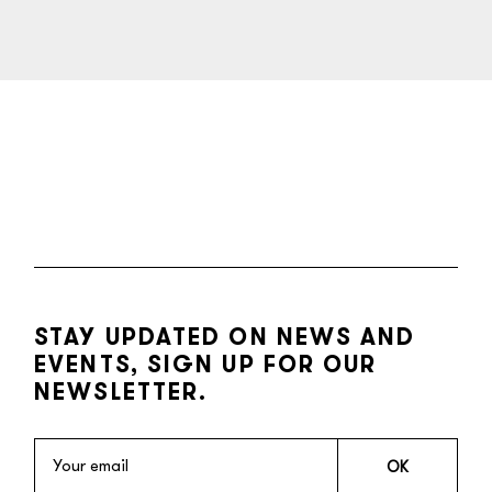
STAY UPDATED ON NEWS AND
EVENTS, SIGN UP FOR OUR
NEWSLETTER.
OK