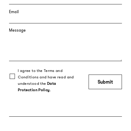
I agree to the Terms and
Conditions and have read and
understood the
Data
Protection Policy
.