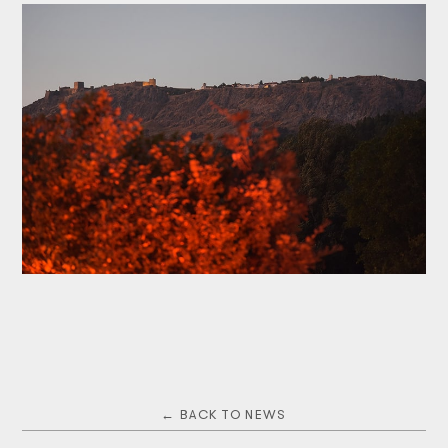
← BACK TO NEWS