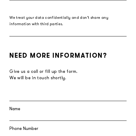
We treat your data confidentially and don’t share any
information with third parties.
NEED MORE INFORMATION?
Give us a call or fill up the form.
We will be in touch shortly.